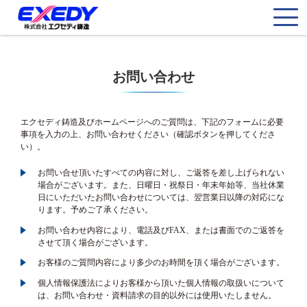
お問い合わせ
エクセディ鋳造及びホームページへのご質問は、下記のフォームに必要
事項を入力の上、お問い合わせください（確認ボタンを押してくださ
い）。
お問い合せ頂いたすべての内容に対し、ご返答を差し上げられない
場合がございます。また、日曜日・祝祭日・年末年始等、当社休業
日にいただいたお問い合わせについては、翌営業日以降の対応にな
ります。予めご了承ください。
お問い合わせ内容により、電話及びFAX、または書面でのご返答を
させて頂く場合がございます。
お客様のご質問内容により多少のお時間を頂く場合がございます。
個人情報保護法によりお客様から頂いた個人情報の取扱いについて
は、お問い合わせ・資料請求の目的以外には使用いたしません。