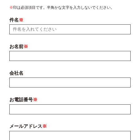
※
印は必須項目です。半角かな文字を入力しないでください。
件名
※
お名前
※
会社名
お電話番号
※
メールアドレス
※