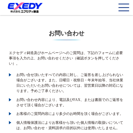
お問い合わせ
エクセディ鋳造及びホームページへのご質問は、下記のフォームに必要
事項を入力の上、お問い合わせください（確認ボタンを押してくださ
い）。
お問い合せ頂いたすべての内容に対し、ご返答を差し上げられない
場合がございます。また、日曜日・祝祭日・年末年始等、当社休業
日にいただいたお問い合わせについては、翌営業日以降の対応にな
ります。予めご了承ください。
お問い合わせ内容により、電話及びFAX、または書面でのご返答を
させて頂く場合がございます。
お客様のご質問内容により多少のお時間を頂く場合がございます。
個人情報保護法によりお客様から頂いた個人情報の取扱いについて
は、お問い合わせ・資料請求の目的以外には使用いたしません。